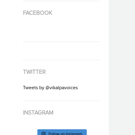
FACEBOOK
TWITTER
Tweets by @vikalpavoices
INSTAGRAM
Follow on Instagram