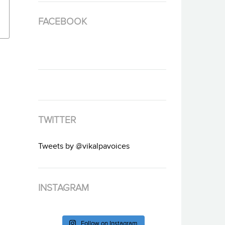
FACEBOOK
TWITTER
Tweets by @vikalpavoices
INSTAGRAM
Follow on Instagram