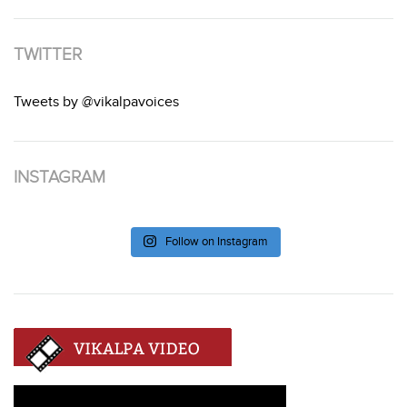
TWITTER
Tweets by @vikalpavoices
INSTAGRAM
Follow on Instagram