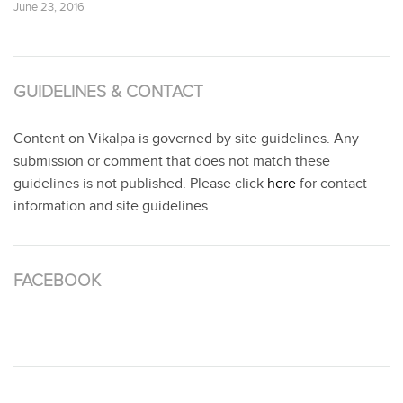
June 23, 2016
GUIDELINES & CONTACT
Content on Vikalpa is governed by site guidelines. Any
submission or comment that does not match these
guidelines is not published. Please click
here
for contact
information and site guidelines.
FACEBOOK