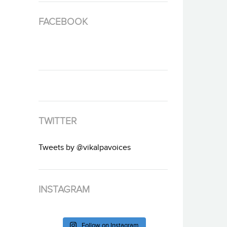
FACEBOOK
TWITTER
Tweets by @vikalpavoices
INSTAGRAM
Follow on Instagram