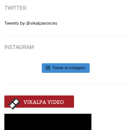
TWITTER
Tweets by @vikalpavoices
INSTAGRAM
Follow on Instagram