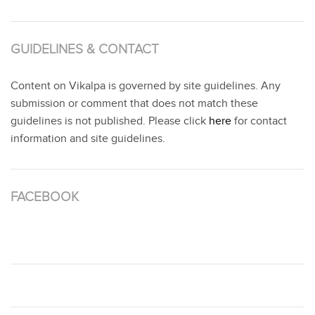
GUIDELINES & CONTACT
Content on Vikalpa is governed by site guidelines. Any
submission or comment that does not match these
guidelines is not published. Please click
here
for contact
information and site guidelines.
FACEBOOK