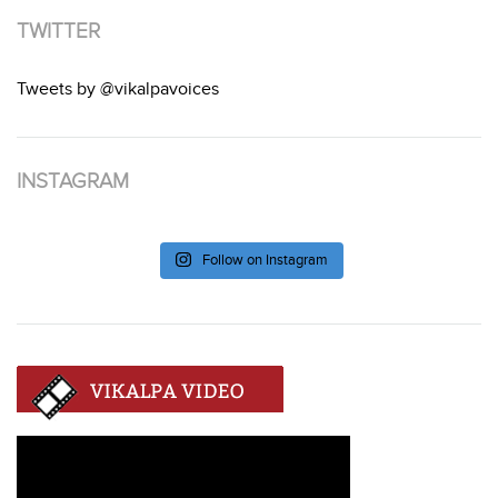
TWITTER
Tweets by @vikalpavoices
INSTAGRAM
Follow on Instagram