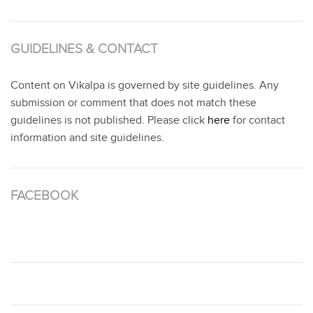
GUIDELINES & CONTACT
Content on Vikalpa is governed by site guidelines. Any
submission or comment that does not match these
guidelines is not published. Please click
here
for contact
information and site guidelines.
FACEBOOK