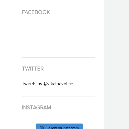
FACEBOOK
TWITTER
Tweets by @vikalpavoices
INSTAGRAM
Follow on Instagram