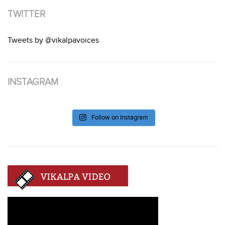
TWITTER
Tweets by @vikalpavoices
INSTAGRAM
Follow on Instagram