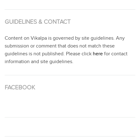
GUIDELINES & CONTACT
Content on Vikalpa is governed by site guidelines. Any
submission or comment that does not match these
guidelines is not published. Please click
here
for contact
information and site guidelines.
FACEBOOK