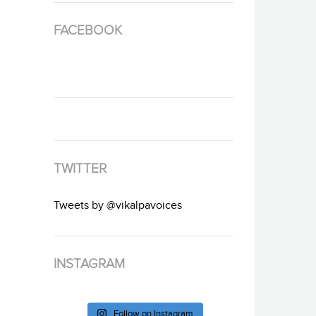
FACEBOOK
TWITTER
Tweets by @vikalpavoices
INSTAGRAM
Follow on Instagram