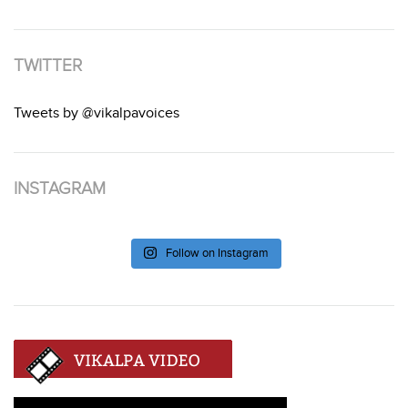
TWITTER
Tweets by @vikalpavoices
INSTAGRAM
Follow on Instagram