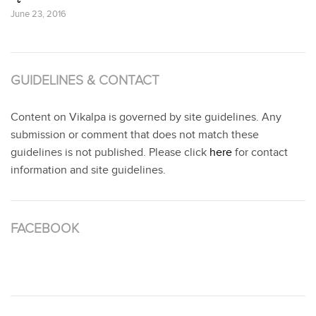
June 23, 2016
GUIDELINES & CONTACT
Content on Vikalpa is governed by site guidelines. Any
submission or comment that does not match these
guidelines is not published. Please click
here
for contact
information and site guidelines.
FACEBOOK