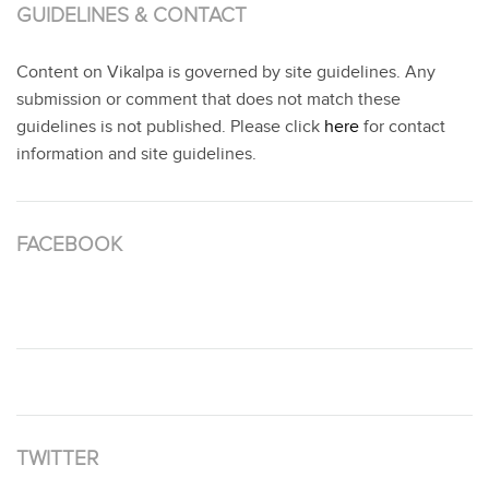
GUIDELINES & CONTACT
Content on Vikalpa is governed by site guidelines. Any
submission or comment that does not match these
guidelines is not published. Please click
here
for contact
information and site guidelines.
FACEBOOK
TWITTER