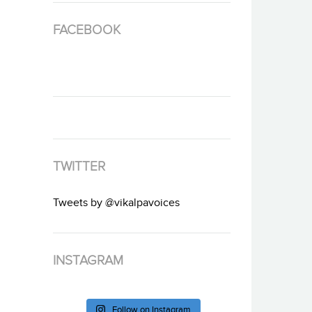
FACEBOOK
TWITTER
Tweets by @vikalpavoices
INSTAGRAM
Follow on Instagram