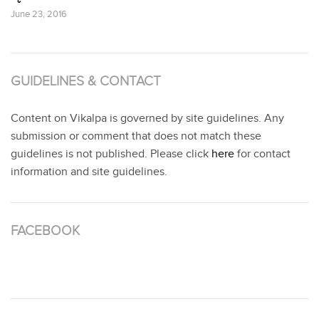
June 23, 2016
GUIDELINES & CONTACT
Content on Vikalpa is governed by site guidelines. Any
submission or comment that does not match these
guidelines is not published. Please click
here
for contact
information and site guidelines.
FACEBOOK