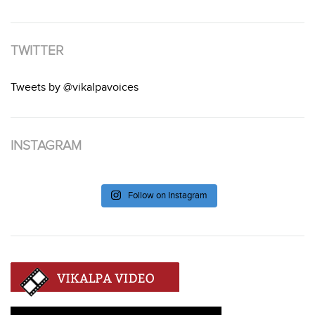
TWITTER
Tweets by @vikalpavoices
INSTAGRAM
Follow on Instagram