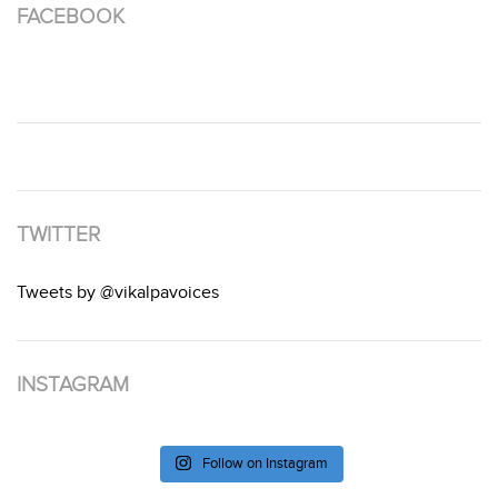
FACEBOOK
TWITTER
Tweets by @vikalpavoices
INSTAGRAM
Follow on Instagram