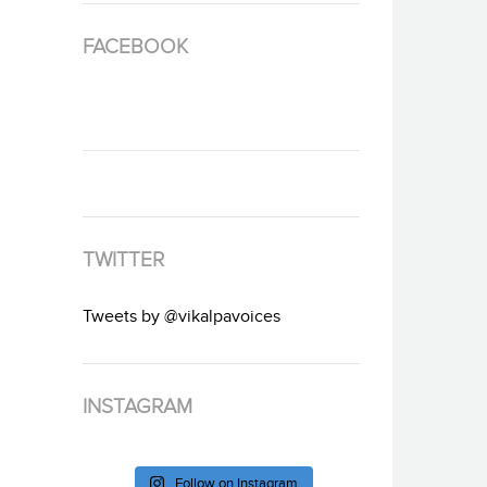
FACEBOOK
TWITTER
Tweets by @vikalpavoices
INSTAGRAM
Follow on Instagram