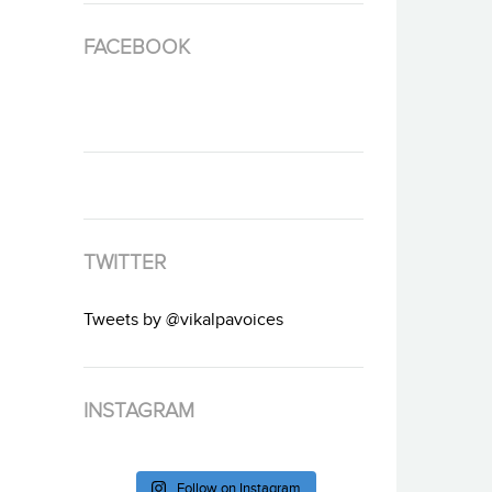
FACEBOOK
TWITTER
Tweets by @vikalpavoices
INSTAGRAM
Follow on Instagram