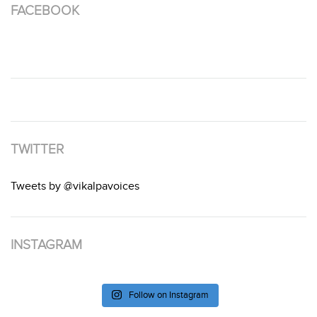
FACEBOOK
TWITTER
Tweets by @vikalpavoices
INSTAGRAM
Follow on Instagram