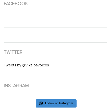
FACEBOOK
TWITTER
Tweets by @vikalpavoices
INSTAGRAM
Follow on Instagram