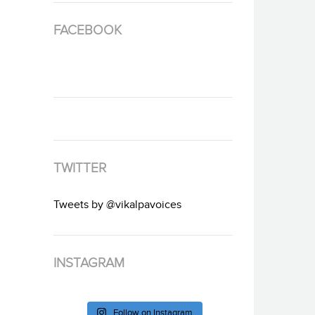
FACEBOOK
TWITTER
Tweets by @vikalpavoices
INSTAGRAM
Follow on Instagram