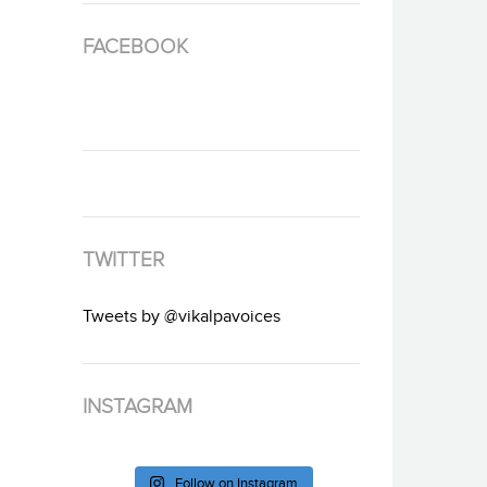
FACEBOOK
TWITTER
Tweets by @vikalpavoices
INSTAGRAM
Follow on Instagram