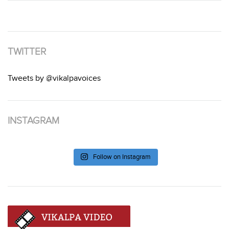
TWITTER
Tweets by @vikalpavoices
INSTAGRAM
Follow on Instagram