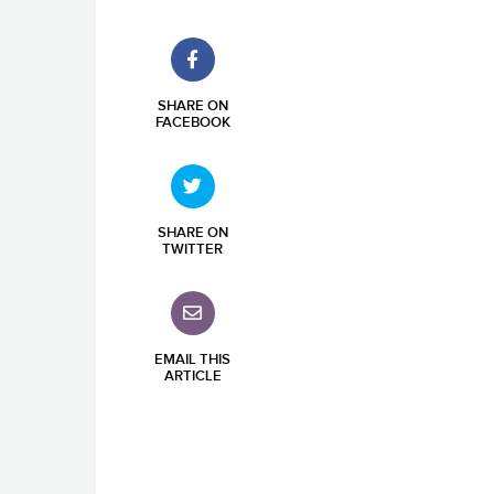
SHARE ON
FACEBOOK
SHARE ON
TWITTER
EMAIL THIS
ARTICLE