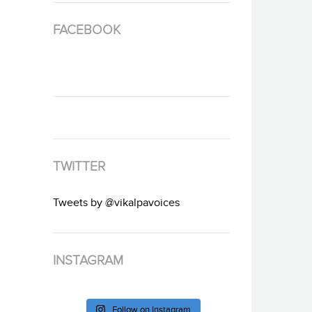
FACEBOOK
TWITTER
Tweets by @vikalpavoices
INSTAGRAM
Follow on Instagram