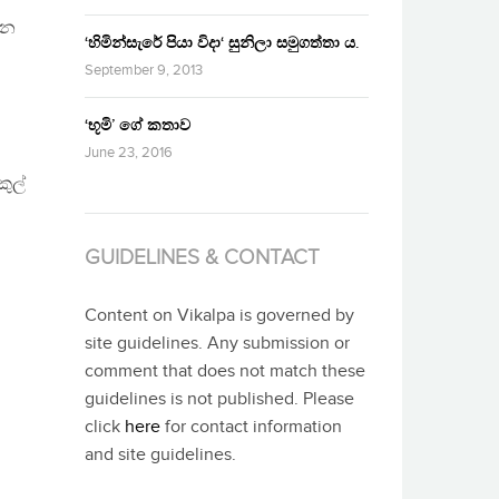
ෙන
‘හිමින්සැරේ පියා විදා‘ සුනිලා සමුගත්තා ය.
September 9, 2013
‘භූමි’ ගේ කතාව
June 23, 2016
ුල්
GUIDELINES & CONTACT
Content on Vikalpa is governed by
site guidelines. Any submission or
comment that does not match these
guidelines is not published. Please
click
here
for contact information
and site guidelines.