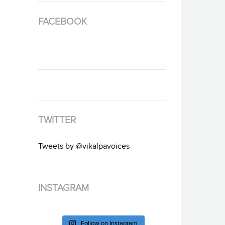
FACEBOOK
TWITTER
Tweets by @vikalpavoices
INSTAGRAM
Follow on Instagram