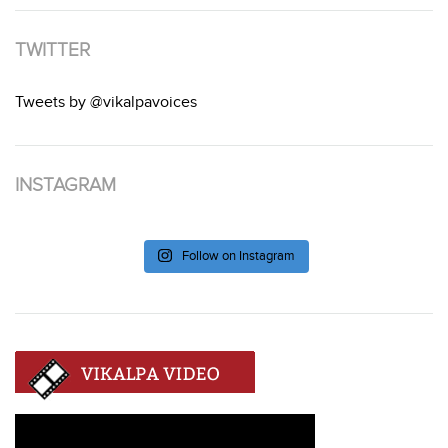
TWITTER
Tweets by @vikalpavoices
INSTAGRAM
Follow on Instagram