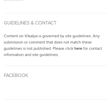
GUIDELINES & CONTACT
Content on Vikalpa is governed by site guidelines. Any
submission or comment that does not match these
guidelines is not published. Please click
here
for contact
information and site guidelines.
FACEBOOK