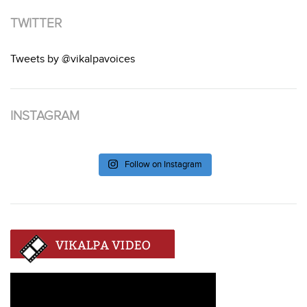
TWITTER
Tweets by @vikalpavoices
INSTAGRAM
Follow on Instagram