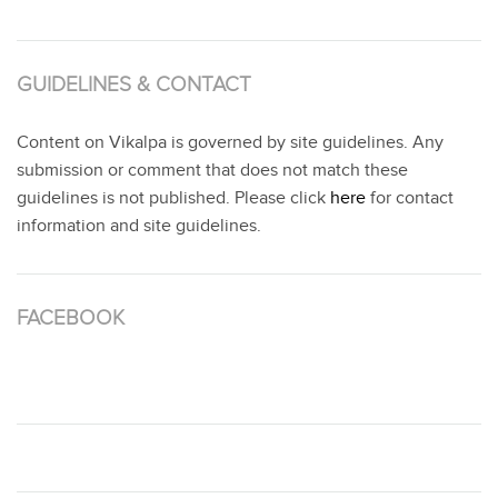
GUIDELINES & CONTACT
Content on Vikalpa is governed by site guidelines. Any
submission or comment that does not match these
guidelines is not published. Please click
here
for contact
information and site guidelines.
FACEBOOK