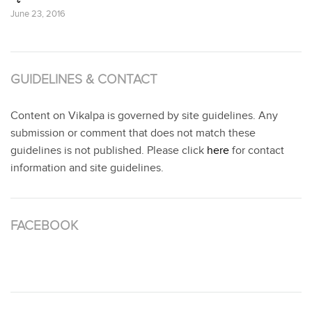
June 23, 2016
GUIDELINES & CONTACT
Content on Vikalpa is governed by site guidelines. Any
submission or comment that does not match these
guidelines is not published. Please click
here
for contact
information and site guidelines.
FACEBOOK