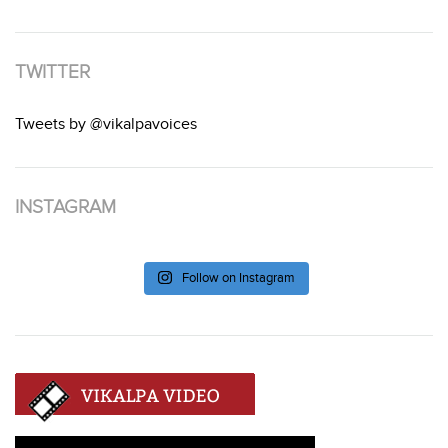
TWITTER
Tweets by @vikalpavoices
INSTAGRAM
Follow on Instagram