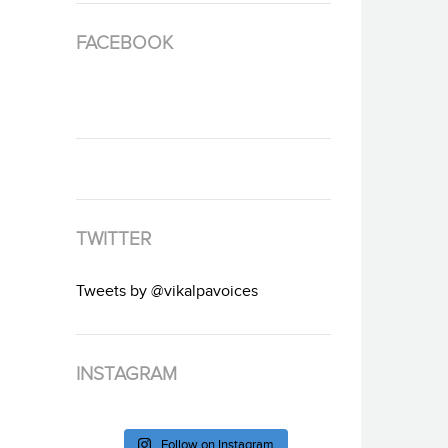
FACEBOOK
TWITTER
Tweets by @vikalpavoices
INSTAGRAM
Follow on Instagram