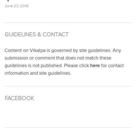
June 23, 2016
GUIDELINES & CONTACT
Content on Vikalpa is governed by site guidelines. Any
submission or comment that does not match these
guidelines is not published. Please click
here
for contact
information and site guidelines.
FACEBOOK