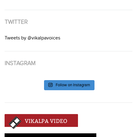
TWITTER
Tweets by @vikalpavoices
INSTAGRAM
Follow on Instagram