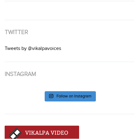
TWITTER
Tweets by @vikalpavoices
INSTAGRAM
Follow on Instagram