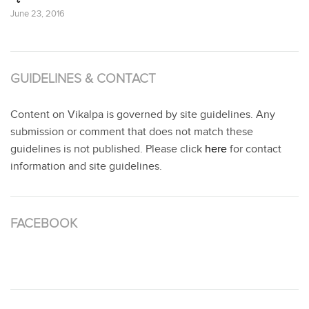
June 23, 2016
GUIDELINES & CONTACT
Content on Vikalpa is governed by site guidelines. Any
submission or comment that does not match these
guidelines is not published. Please click
here
for contact
information and site guidelines.
FACEBOOK