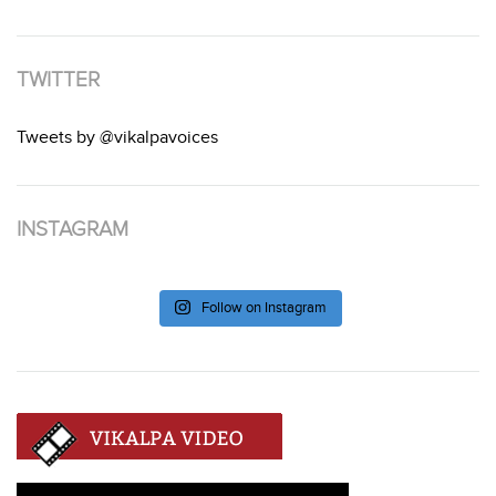
TWITTER
Tweets by @vikalpavoices
INSTAGRAM
Follow on Instagram