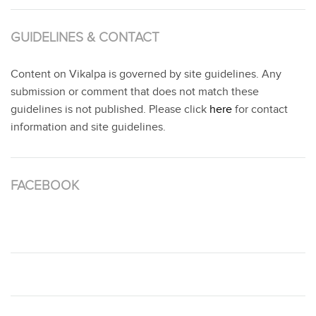
GUIDELINES & CONTACT
Content on Vikalpa is governed by site guidelines. Any
submission or comment that does not match these
guidelines is not published. Please click
here
for contact
information and site guidelines.
FACEBOOK