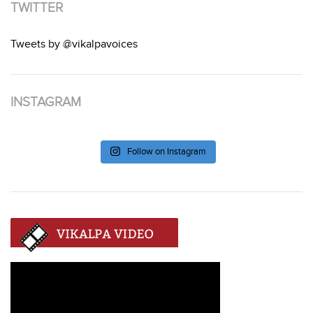
TWITTER
Tweets by @vikalpavoices
INSTAGRAM
Follow on Instagram