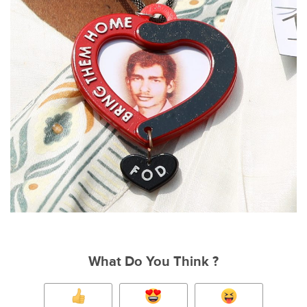
What Do You Think ?