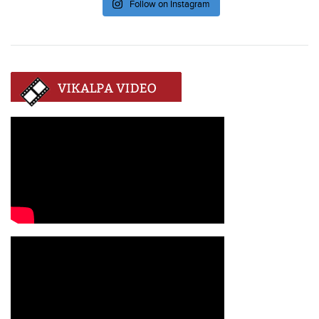
Follow on Instagram