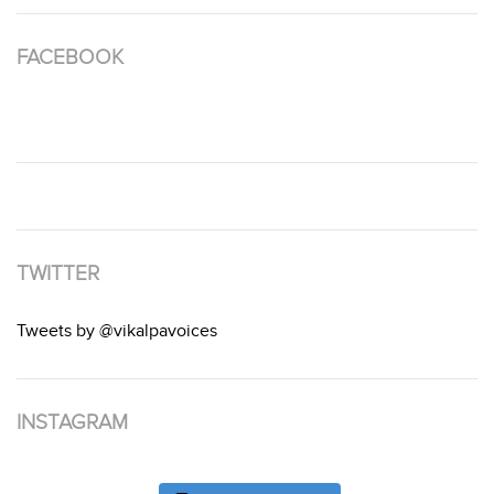
FACEBOOK
TWITTER
Tweets by @vikalpavoices
INSTAGRAM