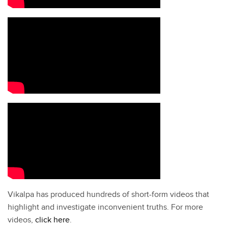
Vikalpa has produced hundreds of short-form videos that
highlight and investigate inconvenient truths. For more
videos,
click here
.