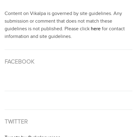
Content on Vikalpa is governed by site guidelines. Any
submission or comment that does not match these
guidelines is not published. Please click
here
for contact
information and site guidelines.
FACEBOOK
TWITTER