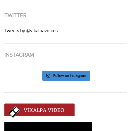
TWITTER
Tweets by @vikalpavoices
INSTAGRAM
Follow on Instagram