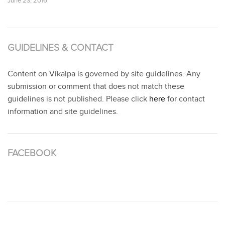
June 23, 2016
GUIDELINES & CONTACT
Content on Vikalpa is governed by site guidelines. Any
submission or comment that does not match these
guidelines is not published. Please click
here
for contact
information and site guidelines.
FACEBOOK