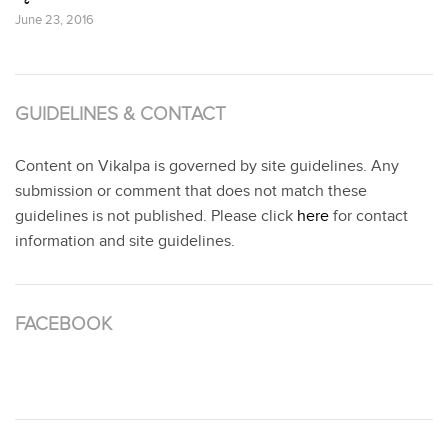
June 23, 2016
GUIDELINES & CONTACT
Content on Vikalpa is governed by site guidelines. Any
submission or comment that does not match these
guidelines is not published. Please click
here
for contact
information and site guidelines.
FACEBOOK