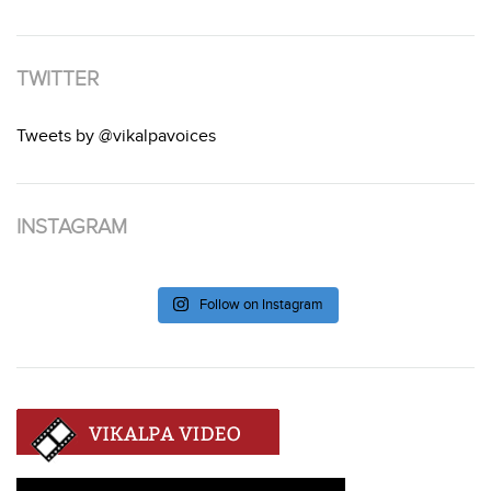
TWITTER
Tweets by @vikalpavoices
INSTAGRAM
Follow on Instagram