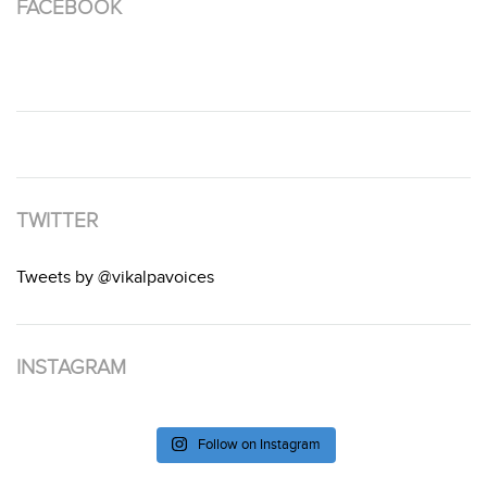
FACEBOOK
TWITTER
Tweets by @vikalpavoices
INSTAGRAM
Follow on Instagram