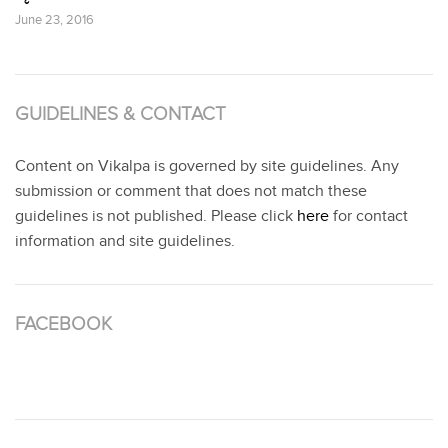
June 23, 2016
GUIDELINES & CONTACT
Content on Vikalpa is governed by site guidelines. Any
submission or comment that does not match these
guidelines is not published. Please click
here
for contact
information and site guidelines.
FACEBOOK