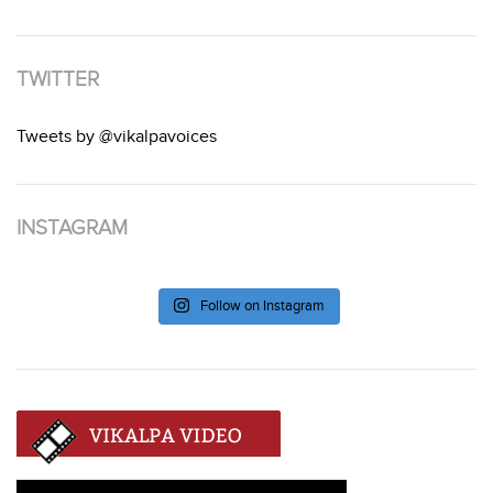
TWITTER
Tweets by @vikalpavoices
INSTAGRAM
Follow on Instagram