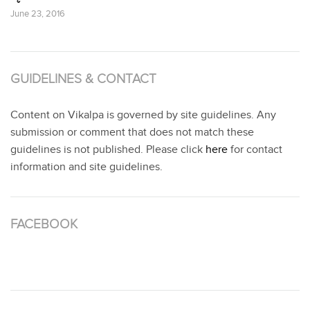
June 23, 2016
GUIDELINES & CONTACT
Content on Vikalpa is governed by site guidelines. Any
submission or comment that does not match these
guidelines is not published. Please click
here
for contact
information and site guidelines.
FACEBOOK