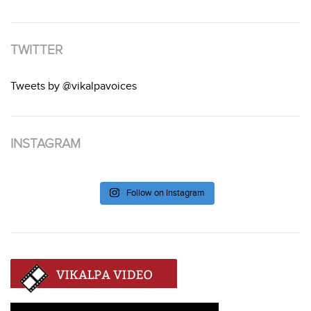
TWITTER
Tweets by @vikalpavoices
INSTAGRAM
Follow on Instagram