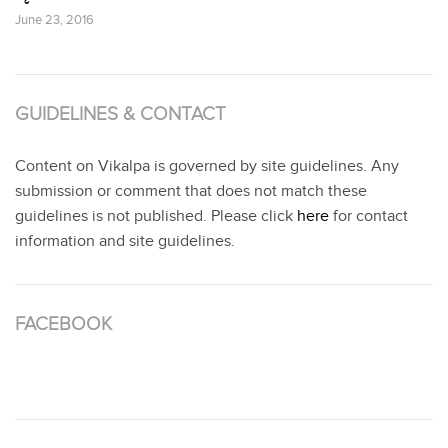
June 23, 2016
GUIDELINES & CONTACT
Content on Vikalpa is governed by site guidelines. Any
submission or comment that does not match these
guidelines is not published. Please click
here
for contact
information and site guidelines.
FACEBOOK