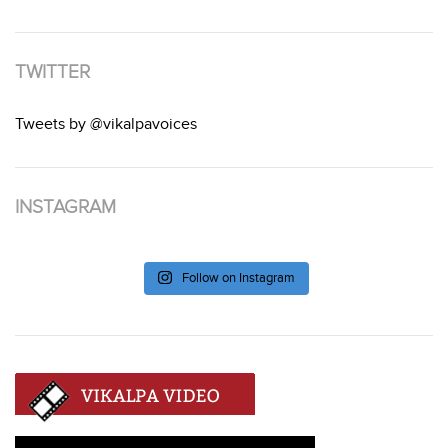
TWITTER
Tweets by @vikalpavoices
INSTAGRAM
Follow on Instagram