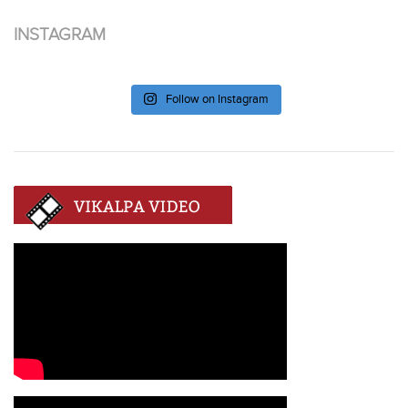
INSTAGRAM
Follow on Instagram