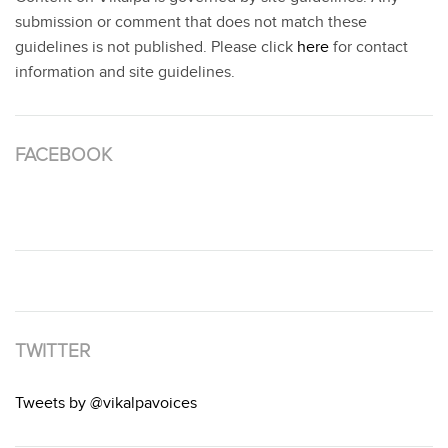
submission or comment that does not match these
guidelines is not published. Please click
here
for contact
information and site guidelines.
FACEBOOK
TWITTER
Tweets by @vikalpavoices