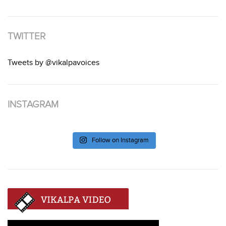
TWITTER
Tweets by @vikalpavoices
INSTAGRAM
Follow on Instagram