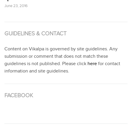
June 23, 2016
GUIDELINES & CONTACT
Content on Vikalpa is governed by site guidelines. Any
submission or comment that does not match these
guidelines is not published. Please click
here
for contact
information and site guidelines.
FACEBOOK