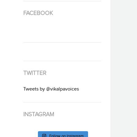
FACEBOOK
TWITTER
Tweets by @vikalpavoices
INSTAGRAM
Follow on Instagram