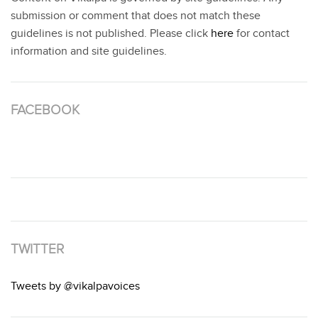
submission or comment that does not match these
guidelines is not published. Please click
here
for contact
information and site guidelines.
FACEBOOK
TWITTER
Tweets by @vikalpavoices