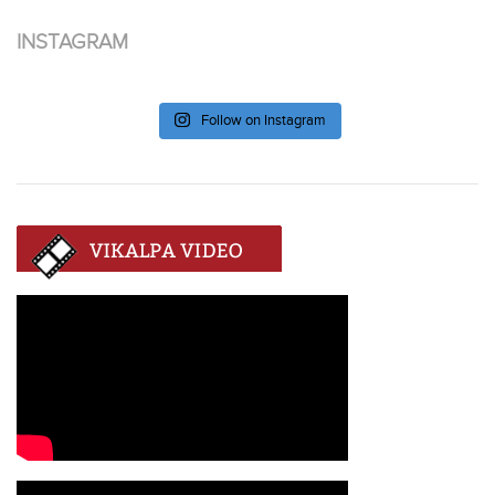
INSTAGRAM
Follow on Instagram