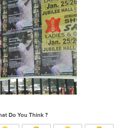
at Do You Think ?