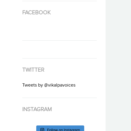
FACEBOOK
TWITTER
Tweets by @vikalpavoices
INSTAGRAM
Follow on Instagram