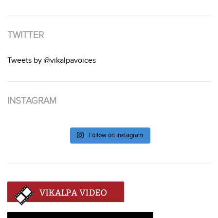
TWITTER
Tweets by @vikalpavoices
INSTAGRAM
Follow on Instagram