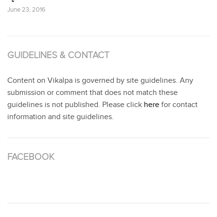
June 23, 2016
GUIDELINES & CONTACT
Content on Vikalpa is governed by site guidelines. Any
submission or comment that does not match these
guidelines is not published. Please click
here
for contact
information and site guidelines.
FACEBOOK