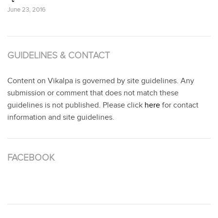
June 23, 2016
GUIDELINES & CONTACT
Content on Vikalpa is governed by site guidelines. Any
submission or comment that does not match these
guidelines is not published. Please click
here
for contact
information and site guidelines.
FACEBOOK