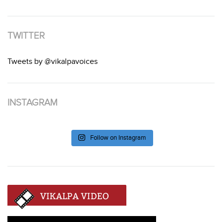
TWITTER
Tweets by @vikalpavoices
INSTAGRAM
Follow on Instagram