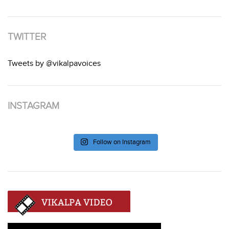
TWITTER
Tweets by @vikalpavoices
INSTAGRAM
Follow on Instagram