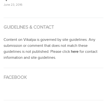
June 23, 2016
GUIDELINES & CONTACT
Content on Vikalpa is governed by site guidelines. Any
submission or comment that does not match these
guidelines is not published. Please click
here
for contact
information and site guidelines.
FACEBOOK