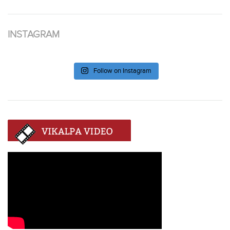
INSTAGRAM
Follow on Instagram