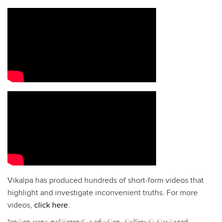
Vikalpa has produced hundreds of short-form videos that
highlight and investigate inconvenient truths. For more
videos,
click here
.