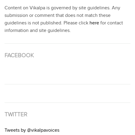
Content on Vikalpa is governed by site guidelines. Any
submission or comment that does not match these
guidelines is not published. Please click
here
for contact
information and site guidelines.
FACEBOOK
TWITTER
Tweets by @vikalpavoices