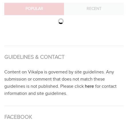
POPULAR
RECENT
GUIDELINES & CONTACT
Content on Vikalpa is governed by site guidelines. Any
submission or comment that does not match these
guidelines is not published. Please click
here
for contact
information and site guidelines.
FACEBOOK